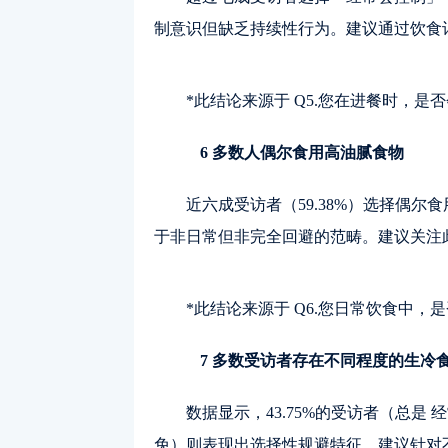
制意识但缺乏持续性行为。建议通过饮食
*此结论来源于 Q5.您在进餐时，是
6 多数人偶尔食用高油腻食物
近六成受访者（59.38%）选择偶
于非日常但非完全回避的范畴。建议关注
*此结论来源于 Q6.您日常饮食中，
7 多数受访者存在不同程度的生冷
数据显示，43.75%的受访者（总是
免）则表现出选择性规避特征。建议针对