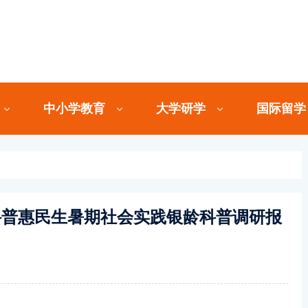
中小学教育
大学研学
国际留学
科普惠民生暑期社会实践银龄科普调研报